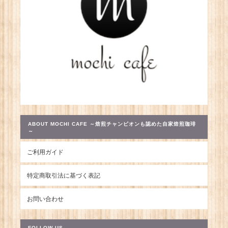
ABOUT MOCHI CAFE ～焙煎チャンピオンも認めた自家焙煎珈琲
～
ご利用ガイド
特定商取引法に基づく表記
お問い合わせ
FOLLOW US