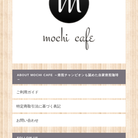
ABOUT MOCHI CAFE ～焙煎チャンピオンも認めた自家焙煎珈琲
～
ご利用ガイド
特定商取引法に基づく表記
お問い合わせ
FOLLOW US