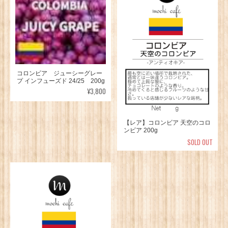
コロンビア ジューシーグレー
プ インフューズド 24/25 200g
¥3,800
【レア】コロンビア 天空のコロ
ンビア 200g
SOLD OUT