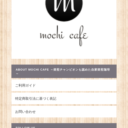
ABOUT MOCHI CAFE ～焙煎チャンピオンも認めた自家焙煎珈琲
～
ご利用ガイド
特定商取引法に基づく表記
お問い合わせ
FOLLOW US