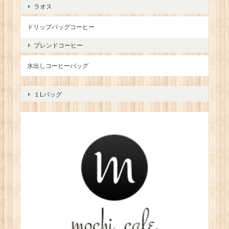
ラオス
ドリップバッグコーヒー
ブレンドコーヒー
水出しコーヒーバッグ
１Lバッグ