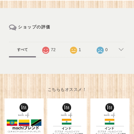
ショップの評価
72
1
0
すべて
こちらもオススメ！