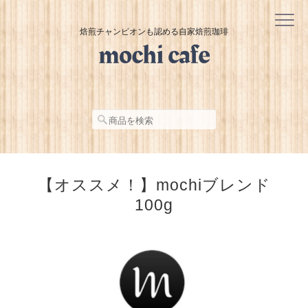
焙煎チャンピオンも認める自家焙煎珈琲
【オススメ！】mochiブレンド
100g