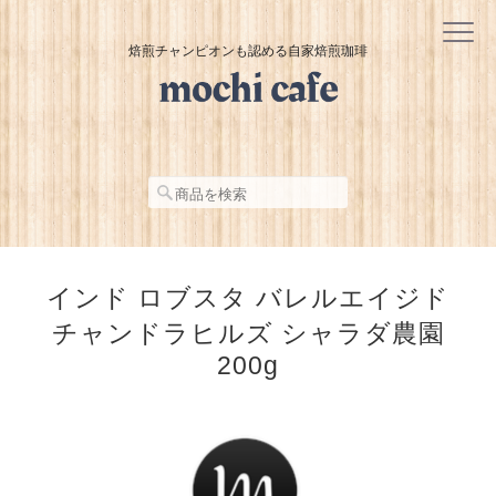
焙煎チャンピオンも認める自家焙煎珈琲
インド ロブスタ バレルエイジド
チャンドラヒルズ シャラダ農園
200g