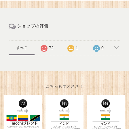
ショップの評価
72
1
0
すべて
こちらもオススメ！