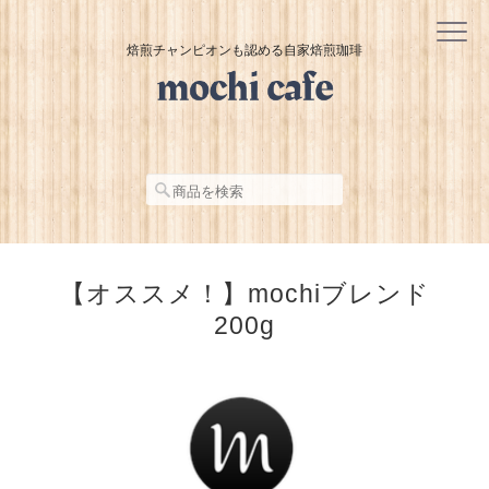
焙煎チャンピオンも認める自家焙煎珈琲
【オススメ！】mochiブレンド
200g