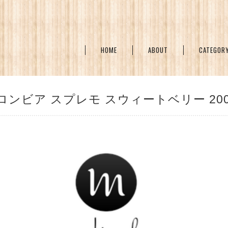
HOME
ABOUT
CATEGOR
ロンビア スプレモ スウィートベリー 200