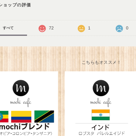
ショップの評価
72
1
0
すべて
こちらもオススメ！